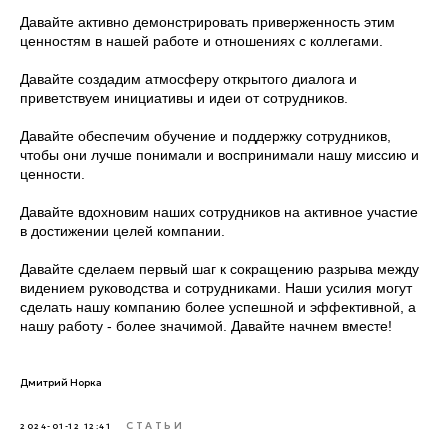
Давайте активно демонстрировать приверженность этим
ценностям в нашей работе и отношениях с коллегами.
Давайте создадим атмосферу открытого диалога и
приветствуем инициативы и идеи от сотрудников.
Давайте обеспечим обучение и поддержку сотрудников,
чтобы они лучше понимали и воспринимали нашу миссию и
ценности.
Давайте вдохновим наших сотрудников на активное участие
в достижении целей компании.
Давайте сделаем первый шаг к сокращению разрыва между
видением руководства и сотрудниками. Наши усилия могут
сделать нашу компанию более успешной и эффективной, а
нашу работу - более значимой. Давайте начнем вместе!
Дмитрий Норка
СТАТЬИ
2024-01-12 12:41