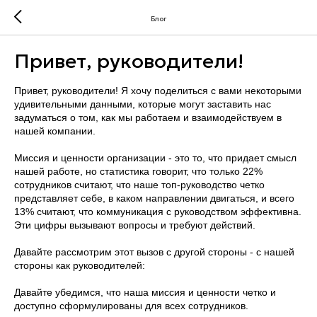
Блог
Привет, руководители!
Привет, руководители! Я хочу поделиться с вами некоторыми
удивительными данными, которые могут заставить нас
задуматься о том, как мы работаем и взаимодействуем в
нашей компании.
Миссия и ценности организации - это то, что придает смысл
нашей работе, но статистика говорит, что только 22%
сотрудников считают, что наше топ-руководство четко
представляет себе, в каком направлении двигаться, и всего
13% считают, что коммуникация с руководством эффективна.
Эти цифры вызывают вопросы и требуют действий.
Давайте рассмотрим этот вызов с другой стороны - с нашей
стороны как руководителей:
Давайте убедимся, что наша миссия и ценности четко и
доступно сформулированы для всех сотрудников.