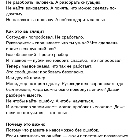
Не разобрать человека. А разобрать ситуацию.
Не найти виноватого. А понять, что можно сделать по-
другому.
Не наказать за попытку. А поблагодарить за опыт.
Как это выглядит
Сотрудник попробовал. Не сработало.
Руководитель спрашивает: что ты узнал? Что сделаешь
иначе в следующий раз?
Без обвинений. Просто разбор.
И главное — публично говорит: спасибо, что попробовал.
Теперь мы все знаем, что так не работает.
Это сообщение: пробовать безопасно.
Или другой пример.
Менеджер потерял сделку. Руководитель спрашивает: где
был момент, когда можно было повернуть иначе? Давай
разберём вместе.
Не чтобы найти ошибку. А чтобы научиться.
И менеджер запоминает: можно пробовать сложное. Даже
если не получится — это опыт.
Почему это важно
Потому что развитие невозможно без ошибок.
Если наказывать за ошибки — люди перестанут развиваться.